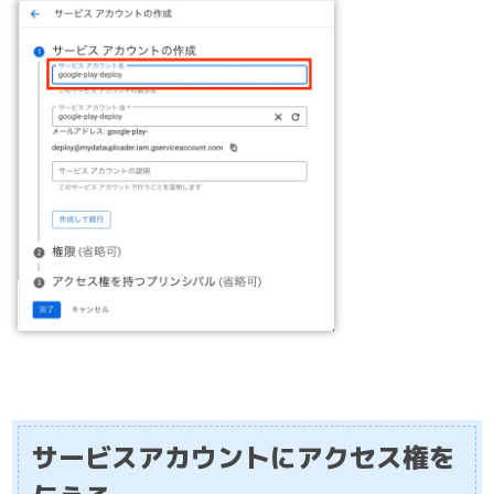
サービスアカウントにアクセス権を