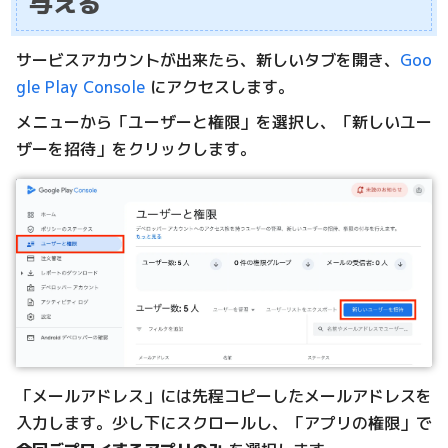
与える
サービスアカウントが出来たら、新しいタブを開き、
Goo
gle Play Console
にアクセスします。
メニューから「ユーザーと権限」を選択し、「新しいユー
ザーを招待」をクリックします。
「メールアドレス」には先程コピーしたメールアドレスを
入力します。少し下にスクロールし、「アプリの権限」で