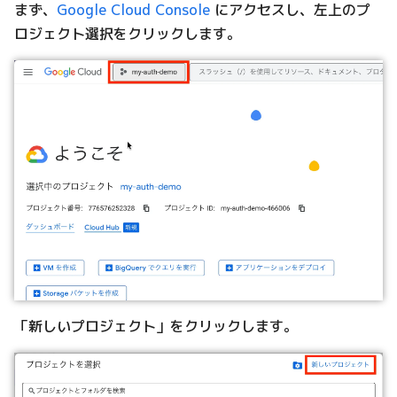
まず、
Google Cloud Console
にアクセスし、左上のプ
ロジェクト選択をクリックします。
「新しいプロジェクト」をクリックします。