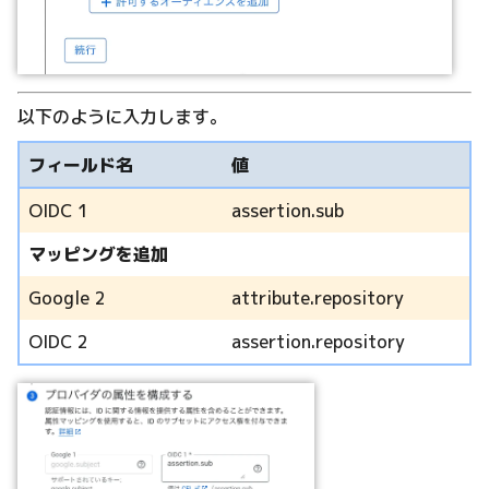
以下のように入力します。
フィールド名
値
OIDC 1
assertion.sub
マッピングを追加
Google 2
attribute.repository
OIDC 2
assertion.repository