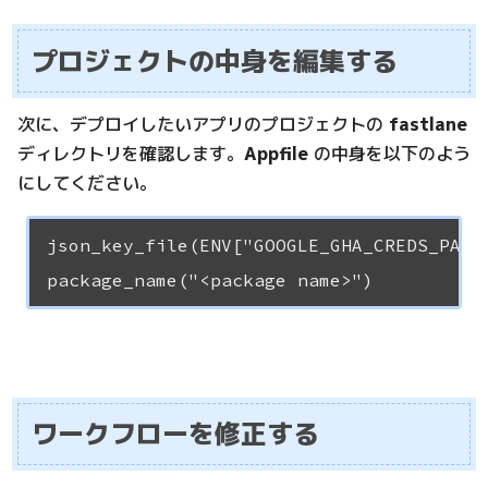
プロジェクトの中身を編集する
次に、デプロイしたいアプリのプロジェクトの
fastlane
ディレクトリを確認します。
Appfile
の中身を以下のよう
にしてください。
json_key_file(ENV["GOOGLE_GHA_CREDS_PATH"
ワークフローを修正する