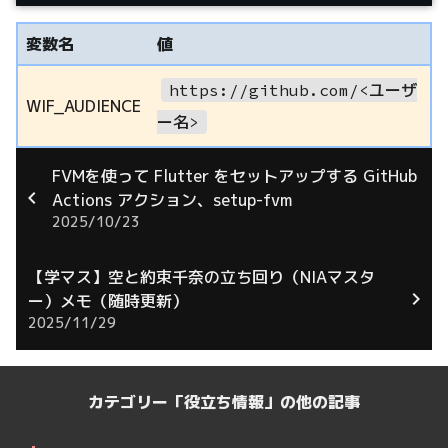
変数名
値
https://github.com/<ユーザ
WIF_AUDIENCE
ー名>
FVMを使って Flutter をセットアップする GitHub
Actions アクション、setup-fvm
2025/10/23
【学マス】空と約束千奈の立ち回り（NIAマスタ
ー）メモ（随時更新）
2025/11/29
カテゴリー「役立ち情報」の他の記事