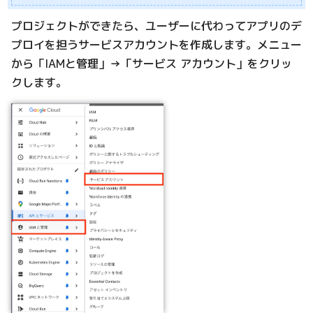
プロジェクトができたら、ユーザーに代わってアプリのデ
プロイを担うサービスアカウントを作成します。メニュー
から「IAMと管理」→「サービス アカウント」をクリッ
クします。