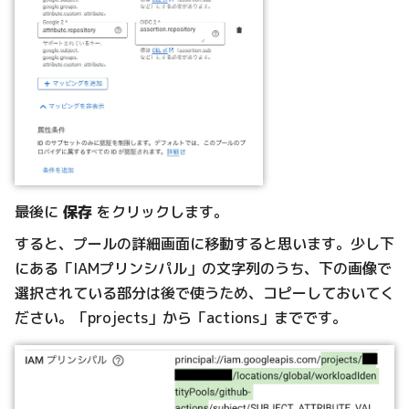
最後に
保存
をクリックします。
すると、プールの詳細画面に移動すると思います。少し下
にある「IAMプリンシパル」の文字列のうち、下の画像で
選択されている部分は後で使うため、コピーしておいてく
ださい。「projects」から「actions」までです。