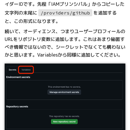
イダーIDです。先程「IAMプリンシパル」からコピーした
文字列の末尾に
を追加する
/providers/github
と、この形式になります。
続いて、オーディエンス、つまりユーザープロフィールの
URLをリポジトリ変数に追加します。これはあまり秘匿す
べき情報ではないので、シークレットでなくても構わない
かと思います。Variablesから同様に追加してください。