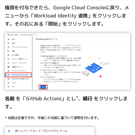
権限を付与できたら、Google Cloud Consoleに戻り、メ
ニューから「Workload Identity 連携」をクリックしま
す。その右にある「開始」をクリックします。
*
名前
を「GitHub Actions」とし
、
続行
をクリックしま
す。
* 名前は任意ですが、今後この名前に基づいて説明を行います。