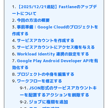
【2025/12/21追記】Fastlaneのアップデ
ートについて
今回の方法の概要
事前準備：Google Cloudのプロジェクトを
作成する
サービスアカウントを作成する
サービスアカウントにアクセス権を与える
Workload Identity 連携の設定をする
Google Play Android Developer APIを有
効化する
プロジェクトの中身を編集する
ワークフローを修正する
JSON形式のサービスアカウントキ
ーを配置するアクションを削除する
ジョブに権限を追加