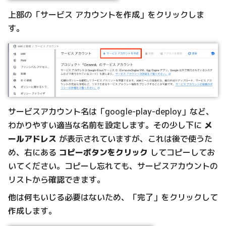
上部の「サービス アカウントを作成」をクリックしま
す。
サービスアカウント名は「google-play-deploy」など、
わかりやすい適当な名前を設定します。その少し下に
メ
ールアドレス
が表示されていますが、これは後で使うた
め、右にある
コピーボタンをクリック
してコピーしてお
いてください。コピーし忘れても、サービスアカウントの
リストから確認できます。
他は何もいじる必要はないため、「完了」をクリックして
作成します。