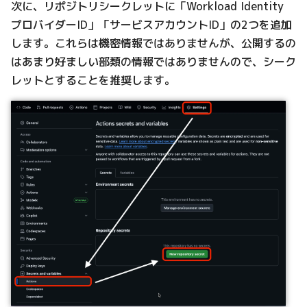
次に、リポジトリシークレットに「Workload Identity
プロバイダーID」「サービスアカウントID」の2つを追加
します。これらは機密情報ではありませんが、公開するの
はあまり好ましい部類の情報ではありませんので、シーク
レットとすることを推奨します。