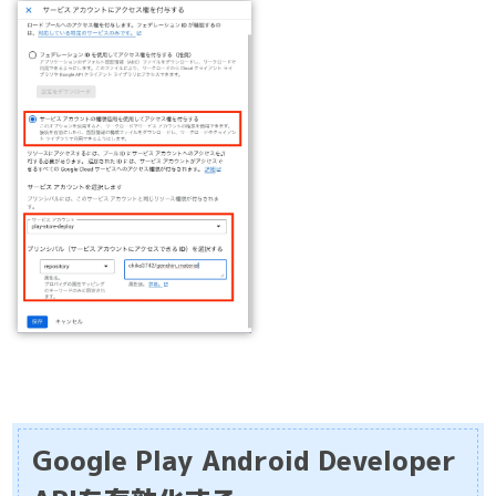
Google Play Android Developer