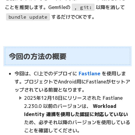
ことを推奨します。Gemfileの
以降を消して
, git:
するだけでOKです。
bundle update
今回の方法の概要
今回は、CI上でのデプロイに
Fastlane
を使用しま
す。プロジェクトでAndroid用にFastlaneがセットア
ップされている前提となります。
2025年12月18日にリリースされた Fastlane
2.230.0 以前のバージョンは、
Workload
Identity 連携を使用した認証に対応していない
ため、必ずそれ以降のバージョンを使用している
ことを確認してください。