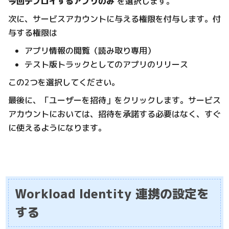
今回デプロイするアプリのみ
を選択します。
次に、サービスアカウントに与える権限を付与します。付
与する権限は
アプリ情報の閲覧（読み取り専用）
テスト版トラックとしてのアプリのリリース
この2つを選択してください。
最後に、「ユーザーを招待」をクリックします。サービス
アカウントにおいては、招待を承諾する必要はなく、すぐ
に使えるようになります。
Workload Identity 連携の設定を
する