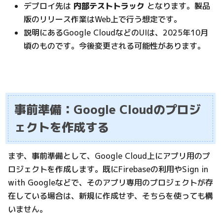
デプロイ先は
内部テストトラック
となります。製品
版のリリース作業はWeb上で行う想定です。
説明にあるGoogle CloudなどのUIは、2025年10月
頃のものです。今後変更される可能性があります。
事前準備：Google Cloudのプロジ
ェクトを作成する
まず、事前準備として、Google Cloud上にアプリ用のプ
ロジェクトを作成します。既にFirebaseの利用やSign in
with Googleなどで、そのアプリ専用のプロジェクトが存
在している場合は、新規に作成せず、そちらを使っても構
いません。