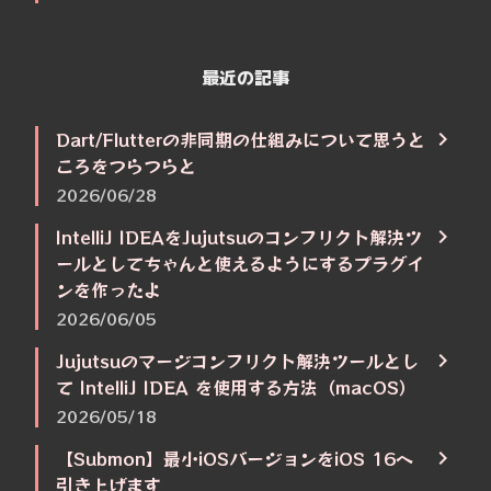
最近の記事
Dart/Flutterの非同期の仕組みについて思うと
ころをつらつらと
2026/06/28
IntelliJ IDEAをJujutsuのコンフリクト解決ツ
ールとしてちゃんと使えるようにするプラグイ
ンを作ったよ
2026/06/05
Jujutsuのマージコンフリクト解決ツールとし
て IntelliJ IDEA を使用する方法（macOS）
2026/05/18
【Submon】最小iOSバージョンをiOS 16へ
引き上げます