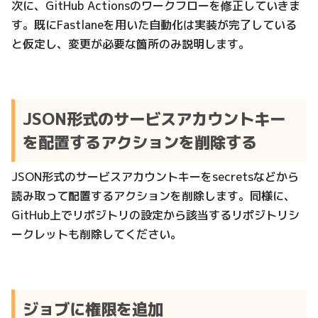
次に、GitHub Actionsのワークフローを修正していきま
す。既にFastlaneを用いた自動化は実装が完了している
と仮定し、変更が必要な箇所のみ説明します。
JSON形式のサービスアカウントキー
を配置するアクションを削除する
JSON形式のサービスアカウントキーをsecretsなどから
読み取って配置するアクションを削除します。同様に、
GitHub上でリポジトリの設定から該当するリポジトリシ
ークレットも削除してください。
ジョブに権限を追加