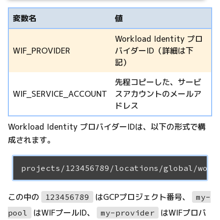
変数名
値
Workload Identity プロ
WIF_PROVIDER
バイダーID（詳細は下
記）
先程コピーした、サービ
WIF_SERVICE_ACCOUNT
スアカウントのメールア
ドレス
Workload Identity プロバイダーIDは、以下の形式で構
成されます。
この中の
はGCPプロジェクト番号、
123456789
my-
はWIFプールID、
はWIFプロバ
pool
my-provider