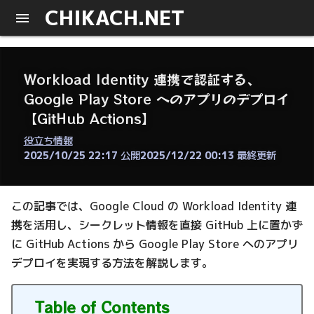
CHIKACH.NET
Workload Identity 連携で認証する、
Google Play Store へのアプリのデプロイ
【GitHub Actions】
役立ち情報
2025/10/25 22:17
公開
2025/12/22 00:13
最終更新
この記事では、Google Cloud の Workload Identity 連
携を活用し、シークレット情報を直接 GitHub 上に置かず
に GitHub Actions から Google Play Store へのアプリ
デプロイを実現する方法を解説します。
Table of Contents