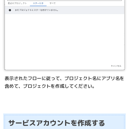
表示されたフローに従って、プロジェクト名にアプリ名を
含めて、プロジェクトを作成してください。
サービスアカウントを作成する