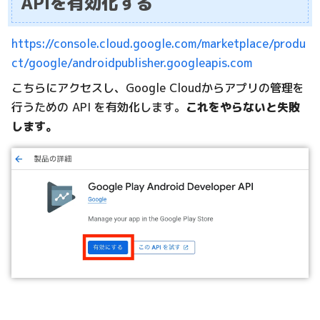
APIを有効化する
https://console.cloud.google.com/marketplace/produ
ct/google/androidpublisher.googleapis.com
こちらにアクセスし、Google Cloudからアプリの管理を
行うための API を有効化します。
これをやらないと失敗
します。