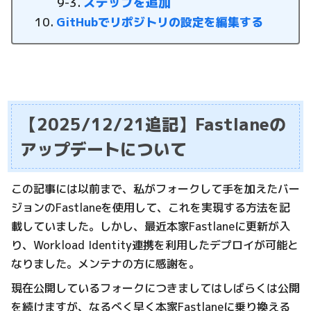
ステップを追加
GitHubでリポジトリの設定を編集する
【2025/12/21追記】Fastlaneの
アップデートについて
この記事には以前まで、私がフォークして手を加えたバー
ジョンのFastlaneを使用して、これを実現する方法を記
載していました。しかし、最近本家Fastlaneに更新が入
り、Workload Identity連携を利用したデプロイが可能と
なりました。メンテナの方に感謝を。
現在公開しているフォークにつきましてはしばらくは公開
を続けますが、なるべく早く本家Fastlaneに乗り換える