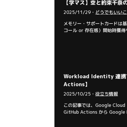
【学マス】空と約束千奈の
2025/11/29・
どうでもいいこ
メモリー・サポートカードは基
コール or 存在感）開始時獲
Workload Identity
Actions】
2025/10/25・
役立ち情報
この記事では、Google Cloud
GitHub Actions から 
フォークして手を加えたバージョ