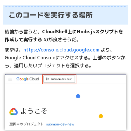
このコードを実行する場所
結論から言うと、
CloudShell上にNode.jsスクリプトを
作成して実行する
のが良さそうだ。
まずは、
https://console.cloud.google.com
より、
Google Cloud Consoleにアクセスする。上部のボタンか
ら、適用したいプロジェクトを選択する。