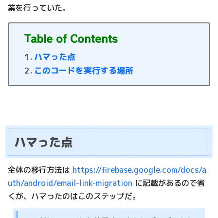
業を行っていた。
Table of Contents
ハマった点
このコードを実行する場所
ハマった点
全体の移行方法は
https://firebase.google.com/docs/a
uth/android/email-link-migration
に記載があるので省
くが、ハマったのはこのステップだ。