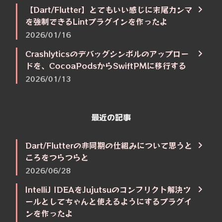
【Dart/Flutter】とてもいい感じに末尾カンマ
を強制できるLintプラグインを作ったよ
2026/01/16
Crashlyticsのデバッグシンボルのアップロー
ドを、CocoaPodsからSwiftPMに移行する
2026/01/13
最近の記事
Dart/Flutterの非同期の仕組みについて思うと
ころをつらつらと
2026/06/28
IntelliJ IDEAをJujutsuのコンフリクト解決ツ
ールとしてちゃんと使えるようにするプラグイ
ンを作ったよ