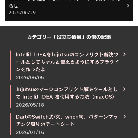
らせ
2025/06/29
カテゴリー「役立ち情報」の他の記事
IntelliJ IDEAをJujutsuのコンフリクト解決ツ
ールとしてちゃんと使えるようにするプラグイ
ンを作ったよ
2026/06/05
Jujutsuのマージコンフリクト解決ツールとし
て IntelliJ IDEA を使用する方法（macOS）
2026/05/18
DartのSwitch式/文、when句、パターンマッ
チング周りのチートシート
2026/01/16