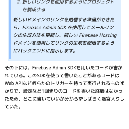
新しいリンクを使用するようにプロジェクト
を構成する
新しいドメインのリンクを処理する準備ができた
ら、Firebase Admin SDK を使用してメールリン
クの生成方法を更新し、新しい Firebase Hosting
ドメインを使用してリンクの生成を開始するよう
にバックエンドに指示します。
その下には、Firebase Admin SDKを用いたコードが書か
れている。このSDKを使って書いたことがあるコードは
Web APIなど何らかのトリガーを持って実行されるものば
かりで、設定など1回きりのコードを書いた経験はなかっ
たため、どこに書いていいか分からずしばらく迷宮入りし
ていた。