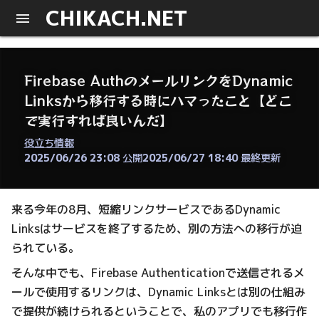
CHIKACH.NET
Firebase AuthのメールリンクをDynamic
Linksから移行する時にハマったこと【どこ
で実行すれば良いんだ】
役立ち情報
2025/06/26 23:08
公開
2025/06/27 18:40
最終更新
来る今年の8月、短縮リンクサービスであるDynamic
Linksはサービスを終了するため、別の方法への移行が迫
られている。
そんな中でも、Firebase Authenticationで送信されるメ
ールで使用するリンクは、Dynamic Linksとは別の仕組み
で提供が続けられるということで、私のアプリでも移行作