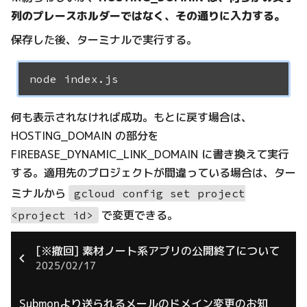
列のプレースホルダーではなく、その通りに入力する。
保存した後、ターミナルで実行する。
何も表示されなければ成功。もとに戻す場合は、
HOSTING_DOMAIN の部分を
FIREBASE_DYNAMIC_LINK_DOMAIN に書き換えて実行
する。適用先のプロジェクトが間違っている場合は、ター
ミナルから
gcloud config set project
で変更できる。
<project id>
[※撤回] 素材ノート系アプリの公開終了について
2025/02/17
Submonより送られるメールのドメイン変更のお知