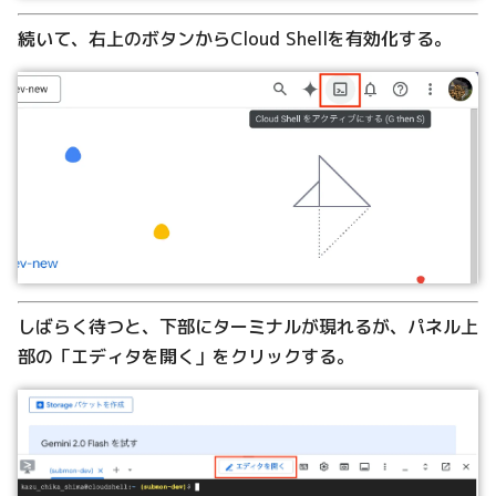
続いて、右上のボタンからCloud Shellを有効化する。
しばらく待つと、下部にターミナルが現れるが、パネル上
部の「エディタを開く」をクリックする。