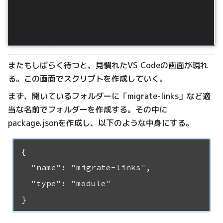
またもしばらく待つと、見慣れたVS Codeの画面が現れ
る。この画面でスクリプトを作成していく。
まず、開いているフォルダーに「migrate-links」など適
当な名前でフォルダーを作成する。その中に
package.jsonを作成し、以下のような中身にする。
{

  "name": "migrate-links",

  "type": "module"
