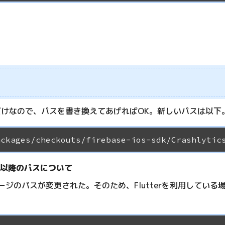
わっただけなので、パスを書き換えてあげればOK。新しいパスは以下
3.44以降のパスについて
ースパッケージのパスが変更された。そのため、Flutterを利用し