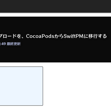
プロードを、CocoaPodsからSwiftPMに移行する
:49
最終更新