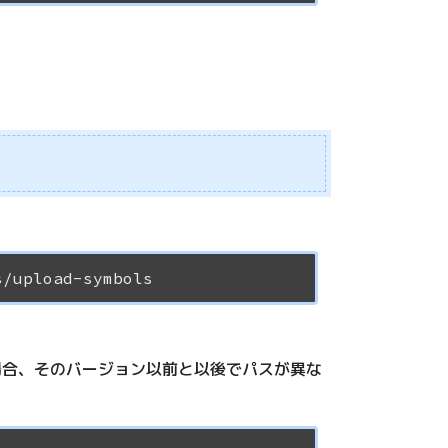
。
ている場合、そのバージョン以前と以後でパスが異な