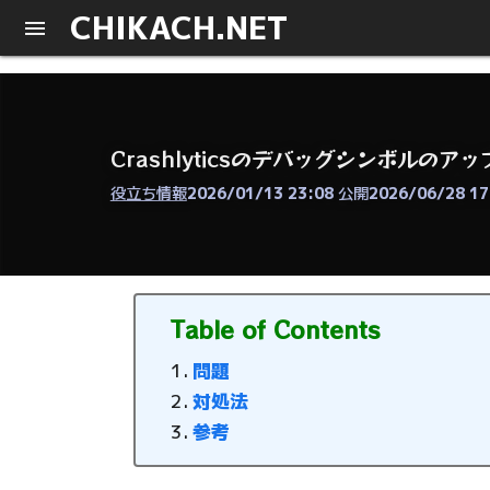
CHIKACH.NET
Crashlyticsのデバッグシンボルのアッ
役立ち情報
2026/01/13 23:08
公開
2026/06/28 17
Table of Contents
問題
対処法
参考