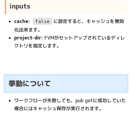
inputs
cache
:
に設定すると、キャッシュを無効
false
化出来ます。
project-dir
: FVMがセットアップされているディレ
クトリを指定します。
挙動について
ワークフローが失敗しても、pub getに成功していた
場合にはキャッシュ保存が実行されます。