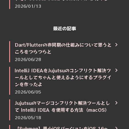
2026/01/13
最近の記事
Dart/Flutterの非同期の仕組みについて思うと
ころをつらつらと
2026/06/28
IntelliJ IDEAをJujutsuのコンフリクト解決ツ
ールとしてちゃんと使えるようにするプラグイ
ンを作ったよ
2026/06/05
Jujutsuのマージコンフリクト解決ツールとし
て IntelliJ IDEA を使用する方法（macOS）
2026/05/18
【Submon】最小iOSバージョンをiOS 16へ