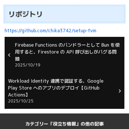
リポジトリ
https://github.com/chika3742/setup-fvm
Firebase Functions のバンドラーとして Bun を使
用すると、Firestore の API 呼び出しがバグる問
題
2025/10/19
Workload Identity 連携で認証する、Google
Play Store へのアプリのデプロイ【GitHub
Actions】
2025/10/25
カテゴリー「役立ち情報」の他の記事