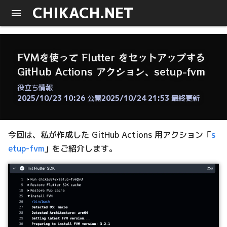
CHIKACH.NET
FVMを使って Flutter をセットアップする
GitHub Actions アクション、setup-fvm
役立ち情報
2025/10/23 10:26
公開
2025/10/24 21:53
最終更新
今回は、私が作成した GitHub Actions 用アクション「
s
etup-fvm
」をご紹介します。