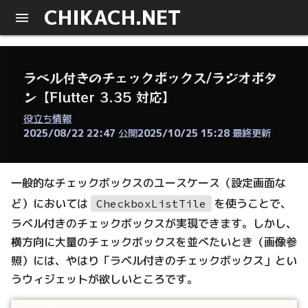
CHIKACH.NET
ラベル付きのチェックボックス/ラジオボタ
ン【Flutter 3.35 対応】
役立ち情報
2025/08/22 22:47
公開
2025/10/25 15:28
最終更新
一般的なチェックボックスのユースケース（設定画面な
ど）においては
を使うことで、
CheckboxListTile
ラベル付きのチェックボックスが実現できます。しかし、
横方向に大量のチェックボックスを並べたいとき（画像参
照）には、やはり「ラベル付きのチェックボックス」とい
うウィジェットが欲しいところです。