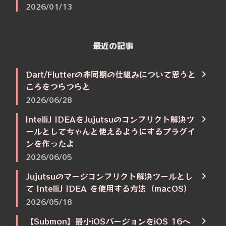
2026/01/13
最近の記事
Dart/Flutterの非同期の仕組みについて思うと
ころをつらつらと
2026/06/28
IntelliJ IDEAをJujutsuのコンフリクト解決ツ
ールとしてちゃんと使えるようにするプラグイ
ンを作ったよ
2026/06/05
Jujutsuのマージコンフリクト解決ツールとし
て IntelliJ IDEA を使用する方法（macOS）
2026/05/18
【Submon】最小iOSバージョンをiOS 16へ