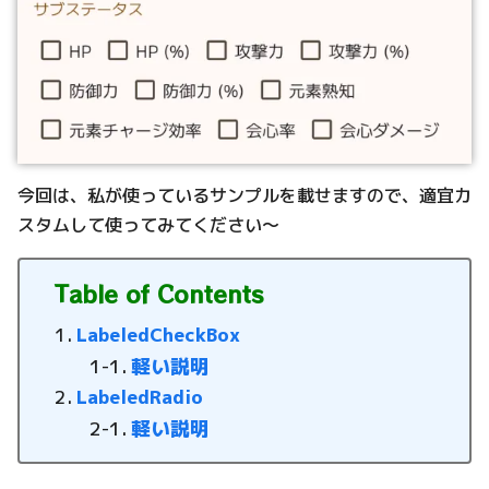
今回は、私が使っているサンプルを載せますので、適宜カ
スタムして使ってみてください〜
Table of Contents
LabeledCheckBox
軽い説明
LabeledRadio
軽い説明