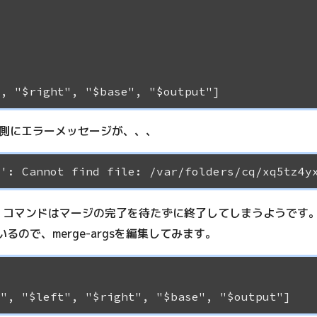
A側にエラーメッセージが、、、
コマンドはマージの完了を待たずに終了してしまうようです
ので、merge-argsを編集してみます。