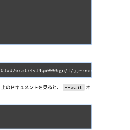
。上のドキュメントを見ると、
オ
--wait