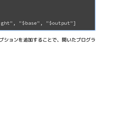
-Wオプションを追加することで、開いたプログラ