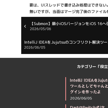
要は、UIスレッドで書き込み処理はできない
無いですが、当面はマージ完了後のファイル
【Submon】最小iOSバージョンをiOS 16
2026/05/06
IntelliJ IDEAをJujutsuのコンフリ
2026/06/05
カテゴリー「役立
IntelliJ IDEAを
ツールとしてちゃん
グインを作ったよ
2026/06/05
DartのSwitch式/