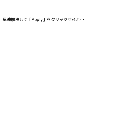
速解決して「Apply」をクリックすると…