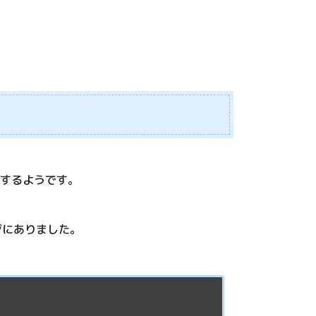
在するようです。
ページにありました。