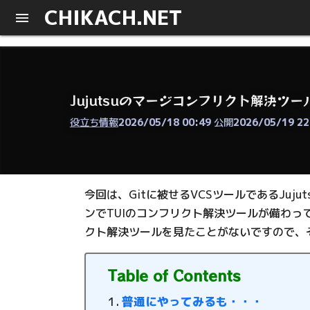
CHIKACH.NET
Jujutsuのマージコンフリクト解決ツールと
役立ち情報
2026/05/18 00:49
公開
2026/05/19 22
今回は、Gitに被せるVCSツールであるJujut
ンでTUIのコンフリクト解決ツールが備わっ
クト解決ツールを見たことがないですので、
Table of Contents
普通にやってみるも・・・