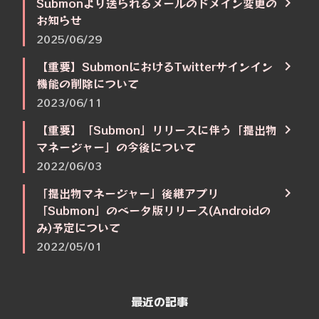
Submonより送られるメールのドメイン変更の
お知らせ
2025/06/29
【重要】SubmonにおけるTwitterサインイン
機能の削除について
2023/06/11
【重要】「Submon」リリースに伴う「提出物
マネージャー」の今後について
2022/06/03
「提出物マネージャー」後継アプリ
「Submon」のベータ版リリース(Androidの
み)予定について
2022/05/01
最近の記事