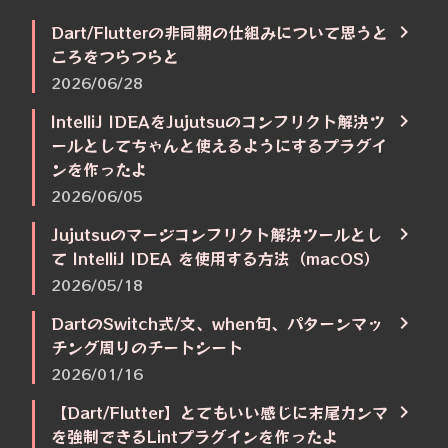
Dart/Flutterの非同期の仕組みについて思うと
ころをつらつらと
2026/06/28
IntelliJ IDEAをJujutsuのコンフリクト解決ツ
ールとしてちゃんと使えるようにするプラグイ
ンを作ったよ
2026/06/05
Jujutsuのマージコンフリクト解決ツールとし
て IntelliJ IDEA を使用する方法（macOS）
2026/05/18
DartのSwitch式/文、when句、パターンマッ
チング周りのチートシート
2026/01/16
【Dart/Flutter】とてもいい感じに末尾カンマ
を強制できるLintプラグインを作ったよ