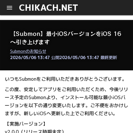
CHIKACH.NET
【Submon】最小iOSバージョンをiOS 16
へ引き上げます
Submonのお知らせ
2026/05/06 13:47
公開
2026/05/06 13:47
最終更新
いつもSubmonをご利用いただきありがとうございます。
この度、安定してアプリをご利用いただくため、今後リリ
ース予定のSubmonより、インストール可能な最小iOSバ
ージョンを以下の通り変更いたします。ご不便をおかけし
ますが、新しいiOSへ更新した上でご利用ください。
【実施バージョン】
v2.0.0（リリース時期未定）