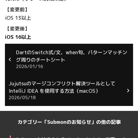
【変更前】
iOS 13以上
【変更後】
iOS 16以上
DartのSwitch式/文、when句、パターンマッチン
グ周りのチートシート
2026/01/16
Jujutsuのマージコンフリクト解決ツールとして
IntelliJ IDEA を使用する方法（macOS）
2026/05/18
カテゴリー「Submonのお知らせ」の他の記事