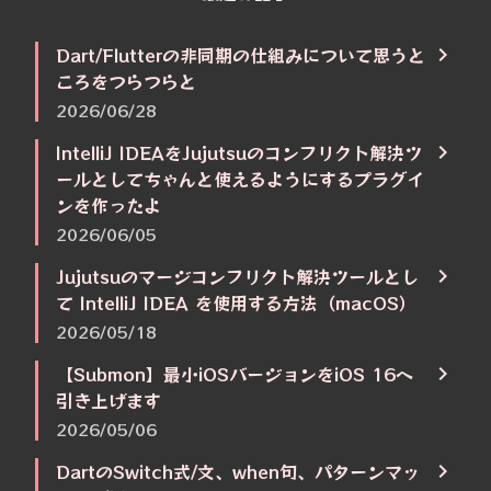
Dart/Flutterの非同期の仕組みについて思うと
ころをつらつらと
2026/06/28
IntelliJ IDEAをJujutsuのコンフリクト解決ツ
ールとしてちゃんと使えるようにするプラグイ
ンを作ったよ
2026/06/05
Jujutsuのマージコンフリクト解決ツールとし
て IntelliJ IDEA を使用する方法（macOS）
2026/05/18
【Submon】最小iOSバージョンをiOS 16へ
引き上げます
2026/05/06
DartのSwitch式/文、when句、パターンマッ