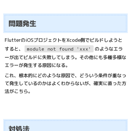
問題発生
FlutterのiOSプロジェクトをXcode側でビルドしようと
すると、
のようなエラ
module not found 'xxx'
ーが出てビルドに失敗してしまう。その他にも多種多様な
エラーが発生する原因になる。
これ、根本的にどのような原因で、どういう条件が重なっ
て発生しているのかはよくわからないが、確実に直った方
法がこちら。
対処法