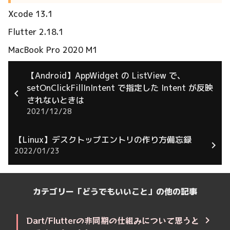
Xcode 13.1
Flutter 2.18.1
MacBook Pro 2020 M1
【Android】AppWidget の ListView で、
setOnClickFillInIntent で指定した Intent が反映
されないときは
2021/12/28
【Linux】デスクトップエントリの作り方備忘録
2022/01/23
カテゴリー「どうでもいいこと」の他の記事
Dart/Flutterの非同期の仕組みについて思うと