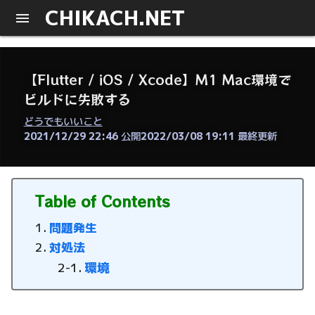
CHIKACH.NET
【Flutter / iOS / Xcode】M1 Mac環境で
ビルドに失敗する
どうでもいいこと
2021/12/29 22:46
公開
2022/03/08 19:11
最終更新
Table of Contents
問題発生
対処法
環境