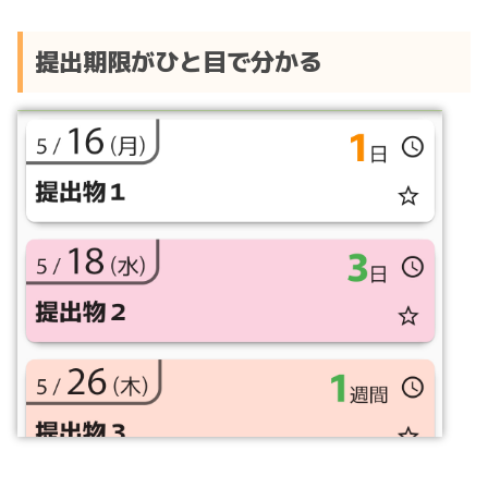
提出期限がひと目で分かる