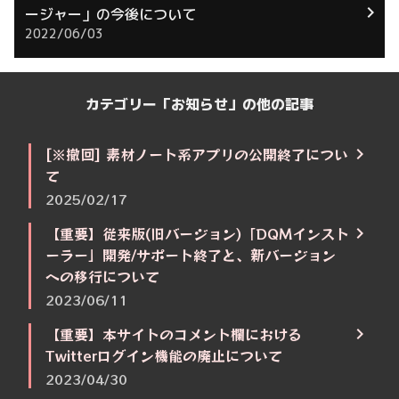
ージャー」の今後について
2022/06/03
カテゴリー「お知らせ」の他の記事
[※撤回] 素材ノート系アプリの公開終了につい
て
2025/02/17
【重要】従来版(旧バージョン)「DQMインスト
ーラー」開発/サポート終了と、新バージョン
への移行について
2023/06/11
【重要】本サイトのコメント欄における
Twitterログイン機能の廃止について
2023/04/30