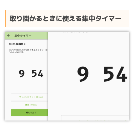
取り掛かるときに使える集中タイマー