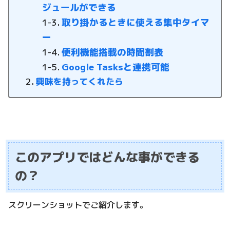
ジュールができる
取り掛かるときに使える集中タイマ
ー
便利機能搭載の時間割表
Google Tasksと連携可能
興味を持ってくれたら
このアプリではどんな事ができる
の？
スクリーンショットでご紹介します。