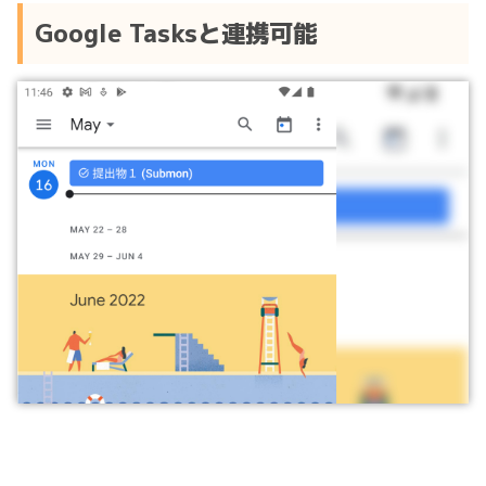
Google Tasksと連携可能