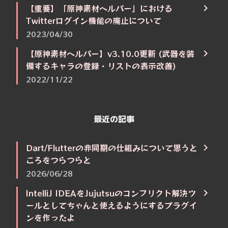
【重要】「原神素材ヘルパー」における
Twitterログイン機能の廃止について
2023/04/30
【原神素材ヘルパー】v3.10.0更新 (武器を装
備するキャラの登録・リストの表示改善)
2022/11/22
最近の記事
Dart/Flutterの非同期の仕組みについて思うと
ころをつらつらと
2026/06/28
IntelliJ IDEAをJujutsuのコンフリクト解決ツ
ールとしてちゃんと使えるようにするプラグイ
ンを作ったよ