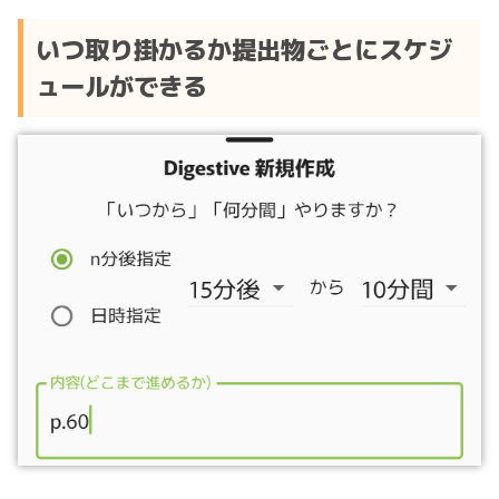
いつ取り掛かるか提出物ごとにスケジ
ュールができる