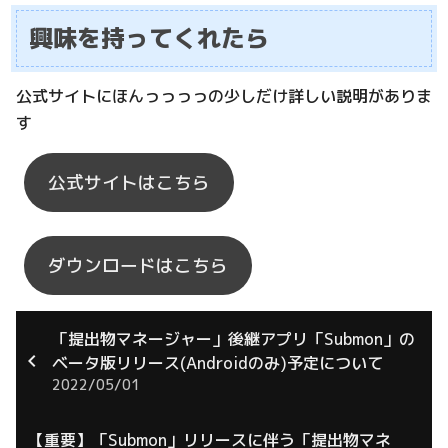
興味を持ってくれたら
公式サイトにほんっっっっの少しだけ詳しい説明がありま
す
公式サイトはこちら
ダウンロードはこちら
「提出物マネージャー」後継アプリ「Submon」の
ベータ版リリース(Androidのみ)予定について
2022/05/01
【重要】「Submon」リリースに伴う「提出物マネ