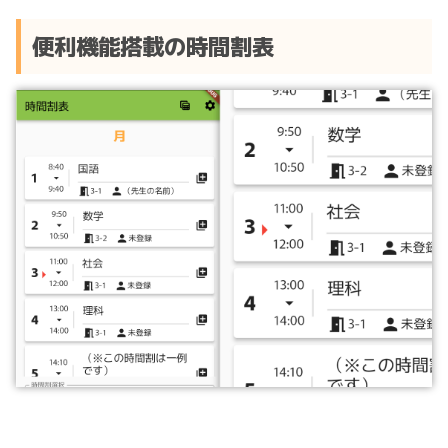
便利機能搭載の時間割表