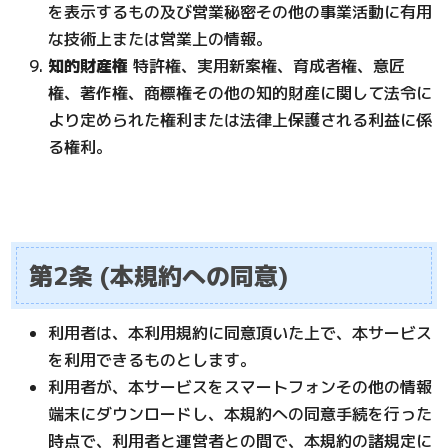
を表示するもの及び営業秘密その他の事業活動に有用
な技術上または営業上の情報。
知的財産権
特許権、実用新案権、育成者権、意匠
権、著作権、商標権その他の知的財産に関して法令に
より定められた権利または法律上保護される利益に係
る権利。
第2条 (本規約への同意)
利用者は、本利用規約に同意頂いた上で、本サービス
を利用できるものとします。
利用者が、本サービスをスマートフォンその他の情報
端末にダウンロードし、本規約への同意手続を行った
時点で、利用者と運営者との間で、本規約の諸規定に