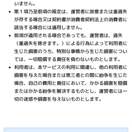
いません。
第１項乃至前項の規定は、運営者に故意または重過失
が存する場合又は契約書が消費者契約法上の消費者に
該当する場合には適用しません。
前項が適用される場合であっても、運営者は、過失
（重過失を除きます。）による行為によって利用者に
生じた損害のうち、特別な事情から生じた損害につい
ては、一切賠償する責任を負わないものとします。
利用者は、本サービスの利用に関連し、他の利用者に
損害を与えた場合または第三者との間に紛争を生じた
場合、自己の費用と責任において、かかる損害を賠償
またはかかる紛争を解決するものとし、運営者には一
切の迷惑や損害を与えないものとします。