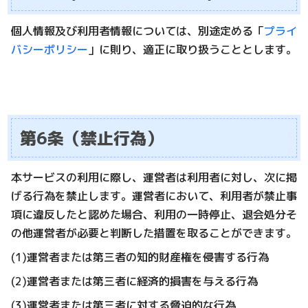
個人情報及び利用者情報については、別途定める「
プライ
バシーポリシー
」に則り、適正に取り扱うこととします。
第6条（禁止行為）
本サービスの利用に際し、運営者は利用者に対し、次に掲
げる行為を禁止します。運営者において、利用者が禁止事
項に違反したと認めた場合、利用の一時停止、退会処分そ
の他運営者が必要と判断した措置を取ることができます。
(1)運営者または第三者の知的財産権を侵害する行為
(2)運営者または第三者に経済的損害を与える行為
(3)運営者または第三者に対する脅迫的な行為