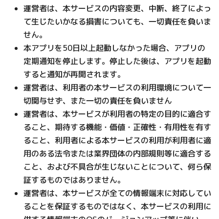
運営者は、本サービスの内容変更、中断、終了によっ
て生じたいかなる損害についても、一切責任を負いま
せん。
本アプリを50日以上起動しなかった場合、アプリの
定期通知を停止します。停止した後は、アプリを起動
すると通知が再開されます。
運営者は、利用者の本サービスの利用環境について一
切関与せず、また一切の責任を負いません
運営者は、本サービスが利用者の特定の目的に適合す
ること、期待する機能・価値・正確性・有用性を有す
ること、利用者による本サービスの利用が利用者に適
用のある法令または業界団体の内部規則等に適合する
こと、および不具合が生じないことについて、何ら保
証するものではありません。
運営者は、本サービスが全ての情報端末に対応してい
ることを保証するものではなく、本サービスの利用に