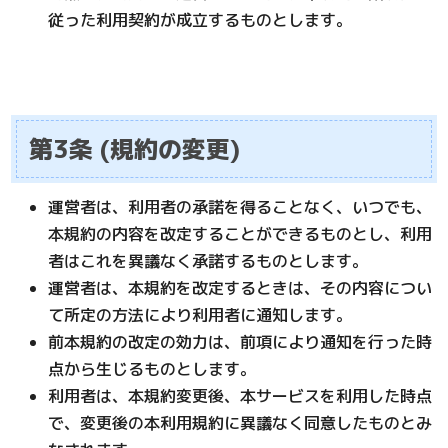
従った利用契約が成立するものとします。
第3条 (規約の変更)
運営者は、利用者の承諾を得ることなく、いつでも、
本規約の内容を改定することができるものとし、利用
者はこれを異議なく承諾するものとします。
運営者は、本規約を改定するときは、その内容につい
て所定の方法により利用者に通知します。
前本規約の改定の効力は、前項により通知を行った時
点から生じるものとします。
利用者は、本規約変更後、本サービスを利用した時点
で、変更後の本利用規約に異議なく同意したものとみ