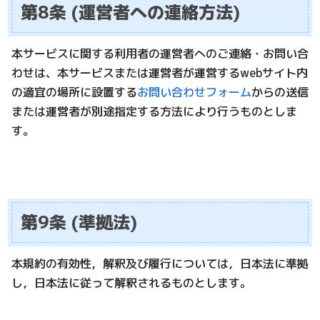
第8条 (運営者への連絡方法)
本サービスに関する利用者の運営者へのご連絡・お問い合
わせは、本サービスまたは運営者が運営するwebサイト内
の適宜の場所に設置する
お問い合わせフォーム
からの送信
または運営者が別途指定する方法により行うものとしま
す。
第9条 (準拠法)
本規約の有効性，解釈及び履行については，日本法に準拠
し，日本法に従って解釈されるものとします。