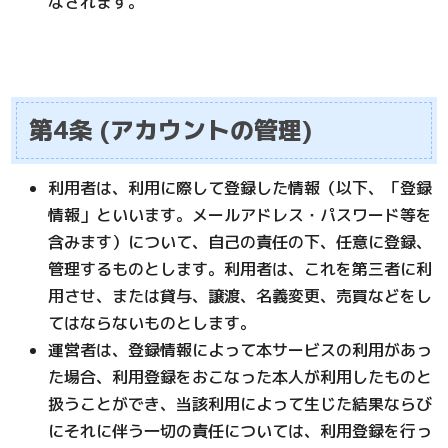
なされます。
第4条 (アカウントの管理)
利用者は、利用に際して登録した情報（以下、「登録
情報」といいます。メールアドレス・パスワード等を
含みます）について、自己の責任の下、任意に登録、
管理するものとします。利用者は、これを第三者に利
用させ、または貸与、譲渡、名義変更、売買などをし
てはならないものとします。
運営者は、登録情報によって本サービスの利用があっ
た場合、利用登録をおこなった本人が利用したものと
扱うことができ、当該利用によって生じた結果ならび
にそれに伴う一切の責任については、利用登録を行っ