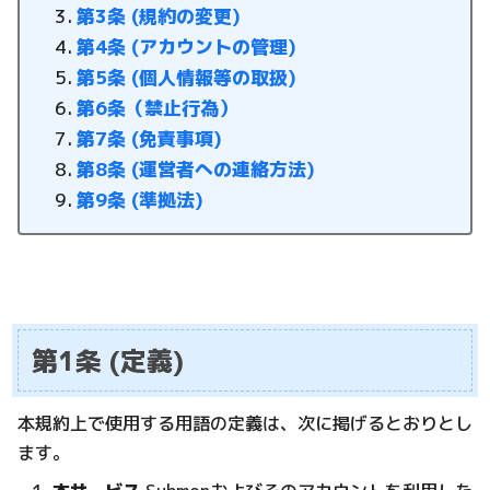
第3条 (規約の変更)
第4条 (アカウントの管理)
第5条 (個人情報等の取扱)
第6条（禁止行為）
第7条 (免責事項)
第8条 (運営者への連絡方法)
第9条 (準拠法)
第1条 (定義)
本規約上で使用する用語の定義は、次に掲げるとおりとし
ます。