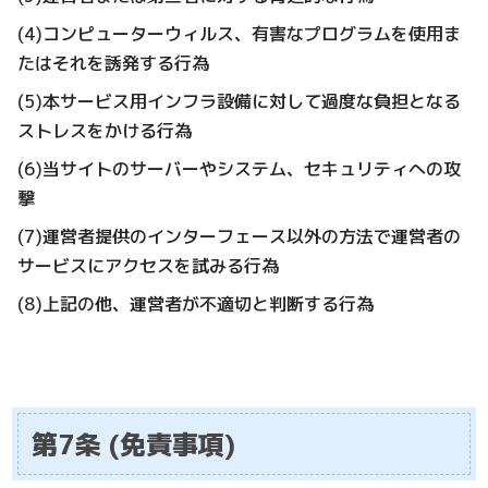
(4)コンピューターウィルス、有害なプログラムを使用ま
たはそれを誘発する行為
(5)本サービス用インフラ設備に対して過度な負担となる
ストレスをかける行為
(6)当サイトのサーバーやシステム、セキュリティへの攻
撃
(7)運営者提供のインターフェース以外の方法で運営者の
サービスにアクセスを試みる行為
(8)上記の他、運営者が不適切と判断する行為
第7条 (免責事項)