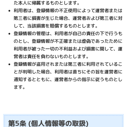
た本人に帰属するものとします。
利用者は、登録情報の不正使用によって運営者または
第三者に損害が生じた場合、運営者および第三者に対
して、当該損害を賠償するものとします。
登録情報の管理は、利用者が自己の責任の下で行うも
のとし、登録情報が不正確または虚偽であったために
利用者が被った一切の不利益および損害に関して、運
営者は責任を負わないものとします。
登録情報が盗用されまたは第三者に利用されているこ
とが判明した場合、利用者は直ちにその旨を運営者に
通知するとともに、運営者からの指示に従うものとし
ます。
第5条 (個人情報等の取扱)