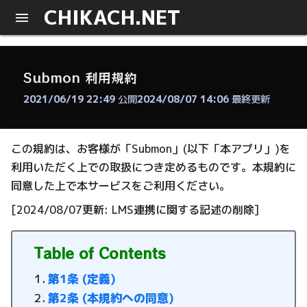
CHIKACH.NET
Submon 利用規約
2021/06/19 22:49
公開
2024/08/07 14:06
最終更新
この規約は、お客様が「Submon」(以下「本アプリ」)を
利用いただく上での取扱につき定めるものです。本規約に
同意した上で本サービスをご利用ください。
[2024/08/07更新: LMS連携に関する記述の削除]
Table of Contents
第1条 (定義)
第2条 (本規約への同意)